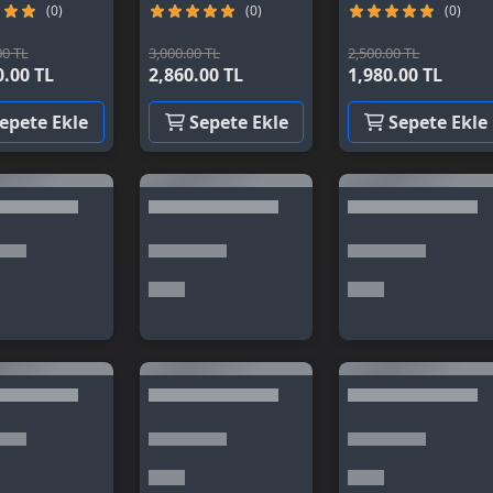
(0)
(0)
(0)
00 TL
3,000.00 TL
2,500.00 TL
0.00 TL
2,860.00 TL
1,980.00 TL
epete Ekle
Sepete Ekle
Sepete Ekle