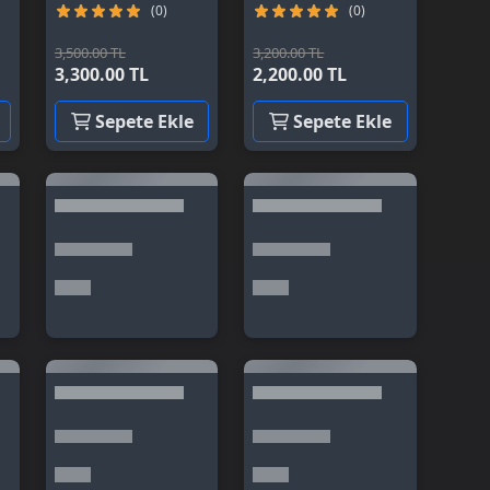
(0)
(0)
3,500.00 TL
3,200.00 TL
3,300.00 TL
2,200.00 TL
Sepete Ekle
Sepete Ekle