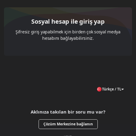
Sosyal hesap ile giriş yap
Şifresiz giriş yapabilmek için birden çok sosyal medya
hesabını bağlayabilirsiniz.
Türkçe / TL
Aklınıza takılan bir soru mu var?
Çözüm Merkezine bağlanın