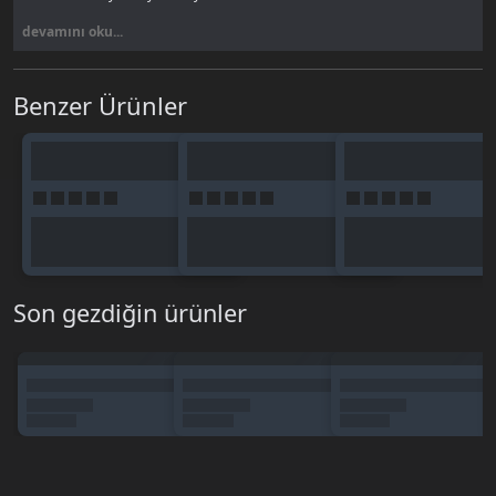
devamını oku...
Benzer Ürünler
Son gezdiğin ürünler