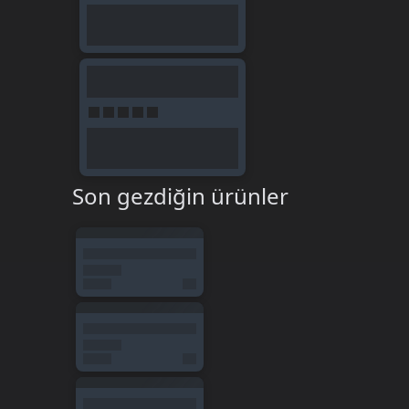
Son gezdiğin ürünler