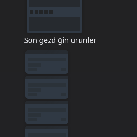
Son gezdiğin ürünler