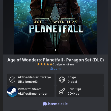
Age of Wonders: Planetfall - Paragon Set (DLC)
Steam
Aktif edilebilir:
Türkiye
Bölge
Ülke kontrolü
Global
Platform: Steam
Ürün Tipi
Aktifleştirme rehberi
CD-Key
Listeme ekle
0 değerlendirme