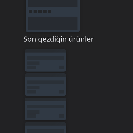
Son gezdiğin ürünler