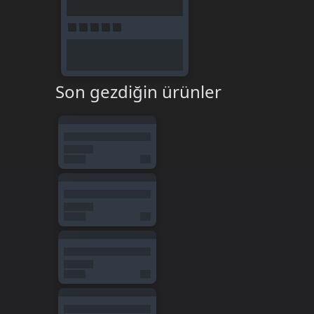
Son gezdiğin ürünler