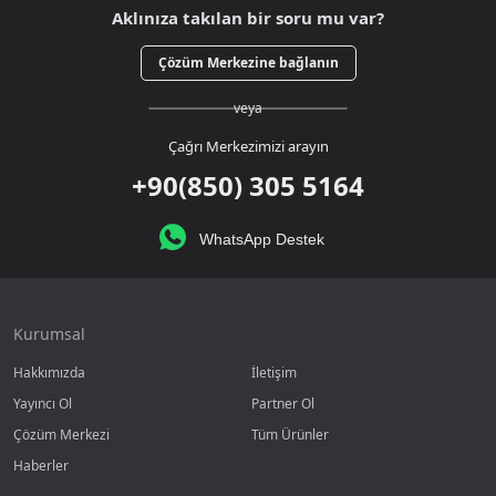
Aklınıza takılan bir soru mu var?
Çözüm Merkezine bağlanın
veya
Çağrı Merkezimizi arayın
+90(850) 305 5164
WhatsApp Destek
Kurumsal
Hakkımızda
İletişim
Yayıncı Ol
Partner Ol
Çözüm Merkezi
Tüm Ürünler
Haberler