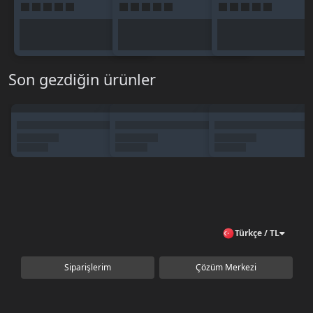
Son gezdiğin ürünler
Türkçe / TL
Siparişlerim
Çözüm Merkezi